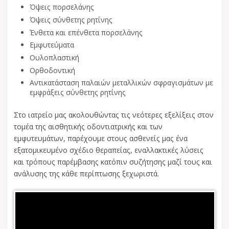
Όψεις πορσελάνης
Όψεις σύνθετης ρητίνης
Ένθετα και επένθετα πορσελάνης
Εμφυτεύματα
Ουλοπλαστική
Ορθοδοντική
Αντικατάσταση παλαιών μεταλλικών σφραγισμάτων με
εμφράξεις σύνθετης ρητίνης
Στο ιατρείο μας ακολουθώντας τις νεότερες εξελίξεις στον
τομέα της αισθητικής οδοντιατρικής και των
εμφυτευμάτων, παρέχουμε στους ασθενείς μας ένα
εξατομικευμένο σχέδιο θεραπείας, εναλλακτικές λύσεις
και τρόπους παρέμβασης κατόπιν συζήτησης μαζί τους και
ανάλυσης της κάθε περίπτωσης ξεχωριστά.