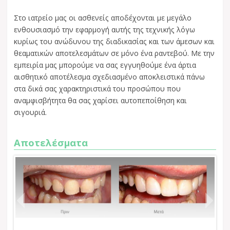
Στο ιατρείο μας οι ασθενείς αποδέχονται με μεγάλο
ενθουσιασμό την εφαρμογή αυτής της τεχνικής λόγω
κυρίως του ανώδυνου της διαδικασίας και των άμεσων και
θεαματικών αποτελεσμάτων σε μόνο ένα ραντεβού. Με την
εμπειρία μας μπορούμε να σας εγγυηθούμε ένα άρτια
αισθητικό αποτέλεσμα σχεδιασμένο αποκλειστικά πάνω
στα δικά σας χαρακτηριστικά του προσώπου που
αναμφισβήτητα θα σας χαρίσει αυτοπεποίθηση και
σιγουριά.
Αποτελέσματα