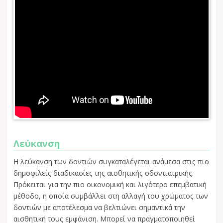
Λεύκανση
Η λεύκανση των δοντιών συγκαταλέγεται ανάμεσα στις πιο
δημοφιλείς διαδικασίες της αισθητικής οδοντιατρικής.
Πρόκειται για την πιο οικονομική και λιγότερο επεμβατική
μέθοδο, η οποία συμβάλλει στη αλλαγή του χρώματος των
δοντιών με αποτέλεσμα να βελτιώνει σημαντικά την
αισθητική τους εμφάνιση. Μπορεί να πραγματοποιηθεί