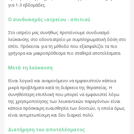
για 1-3 εβδομάδες.
Ο συνδυασμός ιατρείου - σπιτιού
Στο ιατρείο μας συνήθως προτείνουμε συνδυασμό
λεύκανσης στο οδοντιατρείο με συμπληρωματική δόση στο
σπίτι. Πρόκειται για τη μέθοδο που εξασφαλίζει τα πιο
γρήγορα και μακροπρόθεσμα πιο σταθερά αποτελέσματα.
Mετά τη λεύκανση
Είναι λογικό και αναμενόμενο να εμφανιστούν κάποια
μικρά προβλήματα κατά τη διάρκεια της θεραπείας. Η
συνηθέστερη επιπλοκή που μπορεί να εμφανιστεί λόγω
της χρησιμοποίησης των λευκαντικών παραγόντων είναι
κάποια πρόσκαιρη ευαισθησία των δοντιών, η οποία όμως
είναι αντιμετωπίσιμη και δεν διαρκεί πολύ.
Διατήρηση του αποτελέσματος