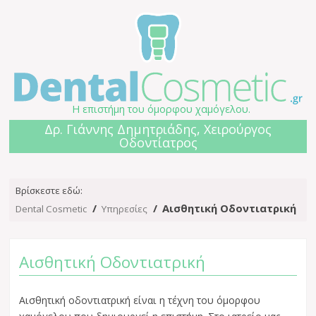
Η επιστήμη του όμορφου χαμόγελου.
Δρ. Γιάννης Δημητριάδης, Χειρούργος
Οδοντίατρος
Βρίσκεστε εδώ:
Αισθητική Οδοντιατρική
Dental Cosmetic
Υπηρεσίες
Αισθητική Οδοντιατρική
Aισθητική οδοντιατρική είναι η τέχνη του όμορφου