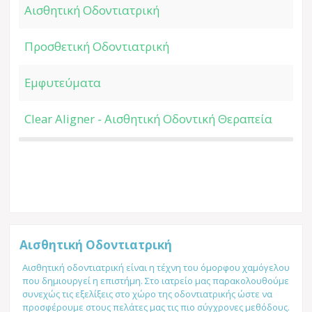
Αισθητική Οδοντιατρική
Προσθετική Οδοντιατρική
Εμφυτεύματα
Clear Aligner - Αισθητική Οδοντική Θεραπεία
Αισθητική Οδοντιατρική
Αισθητική οδοντιατρική είναι η τέχνη του όμορφου χαμόγελου
που δημιουργεί η επιστήμη. Στο ιατρείο μας παρακολουθούμε
συνεχώς τις εξελίξεις στο χώρο της οδοντιατρικής ώστε να
προσφέρουμε στους πελάτες μας τις πιο σύγχρονες μεθόδους.