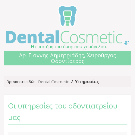
Η επιστήμη του όμορφου χαμόγελου.
Δρ. Γιάννης Δημητριάδης, Χειρούργος
Οδοντίατρος
Υπηρεσίες
Βρίσκεστε εδώ:
Dental Cosmetic
Οι υπηρεσίες του οδοντιατρείου
μας