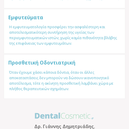
Εμφυτεύματα
Η εμφυτευματολογία προσφέρει την ασφαλέστερη και
αποτελεσματικότερη συντήρηση της υγείας των
περιεμφυτευματικών ιστών, χωρίς καμία πιθανότητα βλάβης
της επιφάνειας των εμφυτευμάτων.
Προσθετική Οδοντιατρική
Όταν έχουμε χάσει κάποια δόντια, όταν οι άλλες
αποκαταστάσεις δεν μπορούν να δώσουν ικανοποιητικό
αποτέλεσμα, τότε η ακίνητη προσθετική λαμβάνει χώρα με
πλήθος θεραπευτικών σχημάτων.
Δρ.
Γιάννης Δημητριάδης
,