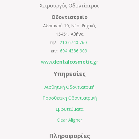
Χειρουργός Οδοντίατρος
Οδοντιατρείο
Αδριανού 10
,
Νέο Ψυχικό
,
15451
,
Αθήνα
τηλ:
210 6740 760
κιν:
694 4386 909
www.
dentalcosmetic
.gr
Υπηρεσίες
Αισθητική Οδοντιατρική
Προσθετική Οδοντιατρική
Εμφυτεύματα
Clear Aligner
Πληροφορίες